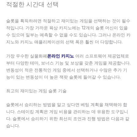
적절한 시간대 선택
슬롯을 획득하려면 적절하고 재미있는 게임을 선택하는 것이 필수
적입니다. 가장 가까운 육상 카지노에는 12개의 슬롯 머신이 있을
수 있으며 일부는 예측할 수 없을 수도 있습니다. 그러나 온라인 카
지노와 카지노 애플리케이션의 선택 폭은 훨씬 더 다양합니다.
가장 우수한 실물화폐
온라인 카지노
여러 소프트웨어 제공업체로
부터 다양한 테마, 보너스 기능 및 보상을 갖춘 게임을 제공합니다.
변동성이 적은 전통적인 게임 중에서 선택하거나 수많은 추가 기
능이 있는 변동성이 더 높은 잭팟 슬롯에 들어갈 수 있습니다.
최고의 재미있는 게임 슬롯 기술
슬롯에서 승리하는 방법을 알고 싶다면 베팅 계획을 채택해야 합
니다. 스테이킹 계획은 게임 비용을 관리하는 데 유용한 도구입니
다. 슬롯에서 승리하기 위한 최선의 조언과 진행 방법은 다음과 같
습니다.