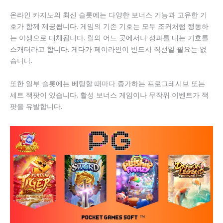
온라인 카지노의 최신 슬롯에는 다양한 보너스 기능과 고유한 기
호가 함께 제공됩니다. 게임의 기존 기호는 모두 조커처럼 행동하
는 야생으로 대체됩니다. 릴의 어느 곳에서나 성과를 내는 기호를
스캐터라고 합니다. 게다가 페이라인이 반드시 직선일 필요는 없
습니다.
또한 일부 슬롯에는 베팅할 때마다 증가하는 프로그레시브 또는
세트 잭팟이 있습니다. 활성 보너스 게임이나 무작위 이벤트가 잭
팟을 유발합니다.