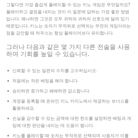
그렇다면 가장 즐겁게 플레이할 수 있는 키노 게임은 무엇일까요?
플레이하고 결정을 내리는 것이 이 질문에 답하는 가장 좋은 방법
입니다. 왜냐하면 그것은 모두 귀하와 귀하의 선호도에 달려 있기
때문입니다. 키노는 숫자가 무작위로 선택되는 우연의 게임이라는
점을 감안할 때 하우스는 항상 플레이어보다 유리합니다.
그러나 다음과 같은 몇 가지 다른 전술을 사용
하여 기회를 높일 수 있습니다.
신뢰할 수 있는 일련의 수치를 고수하십시오.
처음에는 작은 베팅을 해야 합니다.
승리하면 증가하고 패배하면 감소합니다.
계정을 등록할 때 온라인 키노 카지노에서 제공하는 보너스를
활용하세요.
손실을 감수할 수 있는 금액에 대한 한도를 설정하면 베팅과 게
임에 대한 판단을 내리는 데 도움이 됩니다.
키노를 플레이할 때 숫자는 무작위로 선택되며 사용자가 이를