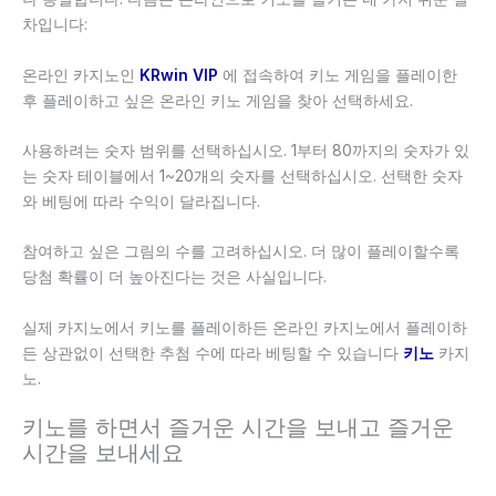
차입니다:
온라인 카지노인
KRwin VIP
에 접속하여 키노 게임을 플레이한
후 플레이하고 싶은 온라인 키노 게임을 찾아 선택하세요.
사용하려는 숫자 범위를 선택하십시오. 1부터 80까지의 숫자가 있
는 숫자 테이블에서 1~20개의 숫자를 선택하십시오. 선택한 숫자
와 베팅에 따라 수익이 달라집니다.
참여하고 싶은 그림의 수를 고려하십시오. 더 많이 플레이할수록
당첨 확률이 더 높아진다는 것은 사실입니다.
실제 카지노에서 키노를 플레이하든 온라인 카지노에서 플레이하
든 상관없이 선택한 추첨 수에 따라 베팅할 수 있습니다
키노
카지
노.
키노를 하면서 즐거운 시간을 보내고 즐거운
시간을 보내세요