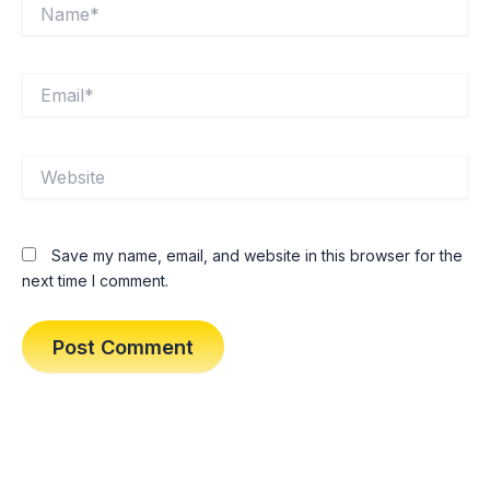
Name*
Email*
Website
Save my name, email, and website in this browser for the
next time I comment.