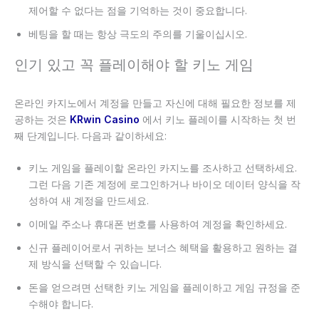
제어할 수 없다는 점을 기억하는 것이 중요합니다.
베팅을 할 때는 항상 극도의 주의를 기울이십시오.
인기 있고 꼭 플레이해야 할 키노 게임
온라인 카지노에서 계정을 만들고 자신에 대해 필요한 정보를 제
공하는 것은
KRwin Casino
에서 키노 플레이를 시작하는 첫 번
째 단계입니다. 다음과 같이하세요:
키노 게임을 플레이할 온라인 카지노를 조사하고 선택하세요.
그런 다음 기존 계정에 로그인하거나 바이오 데이터 양식을 작
성하여 새 계정을 만드세요.
이메일 주소나 휴대폰 번호를 사용하여 계정을 확인하세요.
신규 플레이어로서 귀하는 보너스 혜택을 활용하고 원하는 결
제 방식을 선택할 수 있습니다.
돈을 얻으려면 선택한 키노 게임을 플레이하고 게임 규정을 준
수해야 합니다.