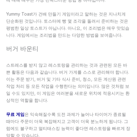
Yummy Toast가 건배 만들기 게임이라고 말하는 것은 지나치게
단순화된 것입니다. 토스터에 빵 몇 조각을 돌려서 준비하는 것은
평범한 일상 토스트가 아닙니다. 아니요, 이 조리법은 매우 맛있습
니다. 게임에서는 조리법을 만드는 다양한 방법을 보여줍니다.
버거 바운티
스트레스를 받지 않고 레스토랑을 관리하는 것과 관련된 모든 바
쁜 활동은 다음과 같습니다. 버거 가게를 스스로 관리해야 합니다.
이는 주문 받기, 버거 및 기타 식사 준비, 청소, 모든 계산원 관련
작업 처리 등 모든 작업을 수행한다는 의미입니다. 많은 것처럼 보
일 수도 있지만, 이 게임은 여러분을 새로운 위치에 적응시키는 환
상적인 역할을 합니다.
무료 게임
은 익숙해질수록 도전 과제가 늘어나 타이머가 종료될
때마다 주문이 더욱 복잡해지고 고객이 더욱 분노하게 됩니다. 그
럼에도 불구하고 멀티태스킹 능력이 좋다면 레스토랑을 빠르게 장
악할 수 있습니다.