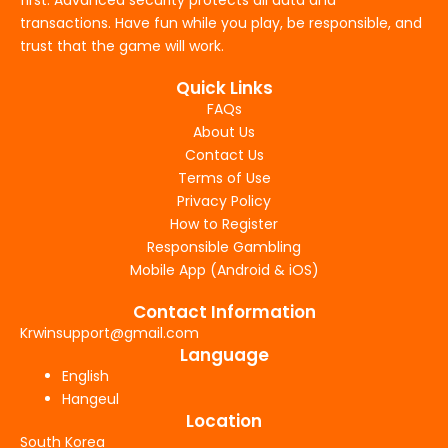
first. Advanced security protects all data and
transactions. Have fun while you play, be responsible, and
trust that the game will work.
Quick Links
FAQs
About Us
Contact Us
Terms of Use
Privacy Policy
How to Register
Responsible Gambling
Mobile App (Android & iOS)
Contact Information
Krwinsupport@gmail.com
Language
English
Hangeul
Location
South Korea