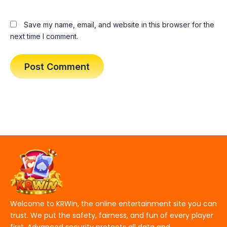
Save my name, email, and website in this browser for the
next time I comment.
Welcome to KRWin, the online entertainment site you can
trust. We put the safety, fairness, and fun of every player