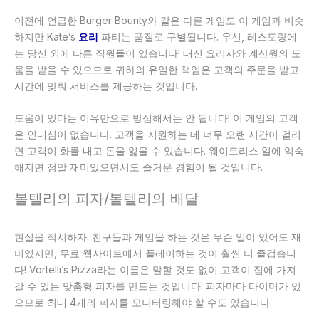
이전에 언급한 Burger Bounty와 같은 다른 게임도 이 게임과 비슷
하지만 Kate’s
요리
파티는 품질로 구별됩니다. 우선, 레스토랑에
는 당신 외에 다른 직원들이 있습니다! 대신 요리사와 계산원의 도
움을 받을 수 있으므로 귀하의 유일한 책임은 고객의 주문을 받고
시간에 맞춰 서비스를 제공하는 것입니다.
도움이 있다는 이유만으로 방심해서는 안 됩니다! 이 게임의 고객
은 인내심이 없습니다. 고객을 지원하는 데 너무 오랜 시간이 걸리
면 고객이 화를 내고 돈을 잃을 수 있습니다. 웨이트리스 일에 익숙
해지면 정말 재미있으면서도 즐거운 경험이 될 것입니다.
볼텔리의 피자/볼텔리의 배달
현실을 직시하자: 친구들과 게임을 하는 것은 무슨 일이 있어도 재
미있지만, 무료 웹사이트에서 플레이하는 것이 훨씬 더 즐겁습니
다! Vortelli’s Pizza라는 이름은 말할 것도 없이 고객이 집에 가져
갈 수 있는 맞춤형 피자를 만드는 것입니다. 피자마다 타이머가 있
으므로 최대 4개의 피자를 모니터링해야 할 수도 있습니다.