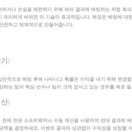
보하거나 손실을 제한하기 위해 여러 결과에 베팅하는 위험 회피
이 유리하게 바뀌면 이 기술이 효과적입니다. 헤징은 베팅에 대한
 안전하고 체계적으로 만들어줍니다.
기:
일반적으로 베팅 후에 나타나고 확률은 이익을 내기 위해 변경됩
상하는 팀의 핵심 선수나 팀이 크게 앞서고 있는 경우를 예로 들
산:
기 전에 전문 소프트웨어나 수동 계산을 사용하여 반대 결과에 
 금액을 결정하세요. 이벤트 결과와 상관없이 수익성을 보장할 수