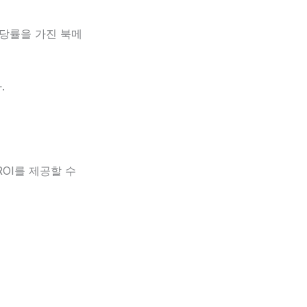
당률을 가진 북메
.
OI를 제공할 수