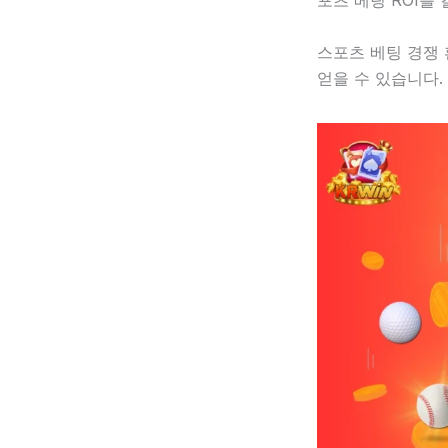
포츠 베팅 ROI를
스포츠 베팅 경쟁
얻을 수 있습니다