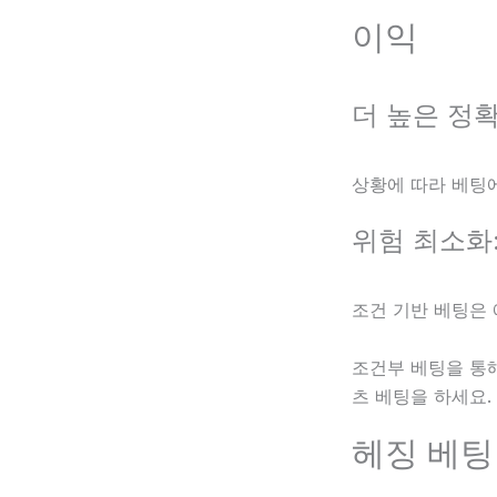
이익
더 높은 정확
상황에 따라 베팅
위험 최소화
조건 기반 베팅은
조건부 베팅을 통해
츠 베팅을 하세요.
헤징 베팅