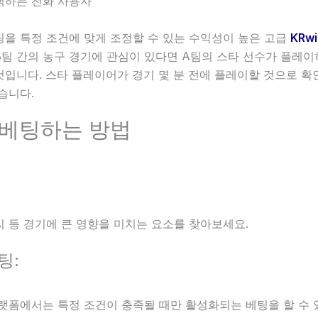
색하는 전화 사용자
팅을 특정 조건에 맞게 조정할 수 있는 수익성이 높은 고급
KRwi
B팀 간의 농구 경기에 관심이 있다면 A팀의 스타 선수가 플레
입니다. 스타 플레이어가 경기 몇 분 전에 플레이할 것으로 확
습니다.
 베팅하는 방법
 등 경기에 큰 영향을 미치는 요소를 찾아보세요.
팅:
랫폼에서는 특정 조건이 충족될 때만 활성화되는 베팅을 할 수 