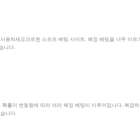
 사용하세요크르윈 스포츠 베팅 사이트. 헤징 베팅을 너무 이르
습니다.
 확률이 변동함에 따라 여러 헤징 베팅이 이루어집니다. 복잡하
있습니다.