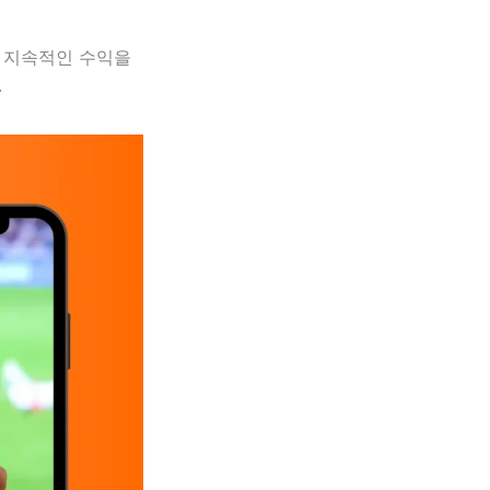
 지속적인 수익을
.